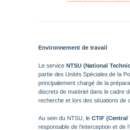
Environnement de travail
Le service
NTSU (National Technic
partie des Unités Spéciales de la Pol
principalement chargé de la prépara
discrets de matériel dans le cadre 
recherche et lors des situations de c
Au sein du NTSU, le
CTIF (Central 
responsable de l'interception et de 