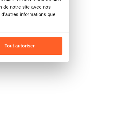
on de notre site avec nos
 d'autres informations que
Tout autoriser