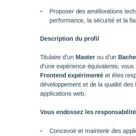
Proposer des améliorations tech
performance, la sécurité et la fia
Description du profil
Titulaire d'un
Master
ou d’un
Bachel
d’une expérience équivalente, vous
Frontend expérimenté
et êtes res
développement et de la qualité des i
applications web.
Vous endossez les responsabilité
Concevoir et maintenir des appl