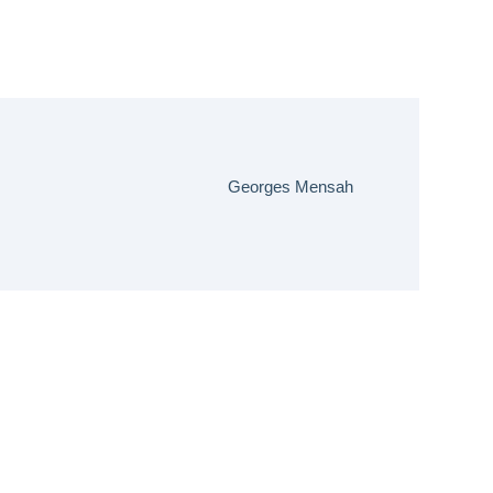
Georges Mensah