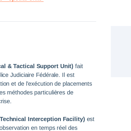
al & Tactical Support Unit)
fait
ice Judiciaire Fédérale. Il est
tion et de l'exécution de placements
des méthodes particulières de
rise.
Technical Interception Facility)
est
l'observation en temps réel des