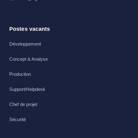
Postes vacants
Développement
Concept & Analyse
Production
Support/Helpdesk
Chef de projet
Sécurité