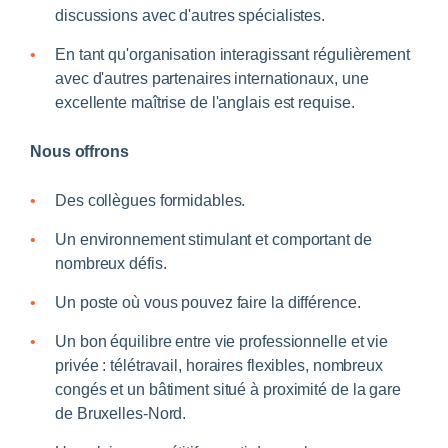
discussions avec d'autres spécialistes.
En tant qu'organisation interagissant régulièrement
avec d'autres partenaires internationaux, une
excellente maîtrise de l'anglais est requise.
Nous offrons
Des collègues formidables.
Un environnement stimulant et comportant de
nombreux défis.
Un poste où vous pouvez faire la différence.
Un bon équilibre entre vie professionnelle et vie
privée : télétravail, horaires flexibles, nombreux
congés et un bâtiment situé à proximité de la gare
de Bruxelles-Nord.