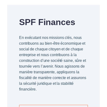
SPF Finances
En exécutant nos missions clés, nous
contribuons au bien-être économique et
social de chaque citoyen et de chaque
entreprise et nous contribuons à la
construction d’une société saine, sûre et
tournée vers l’avenir. Nous agissons de
manière transparente, appliquons la
fiscalité de manière correcte et assurons
la sécurité juridique et la stabilité
financière.