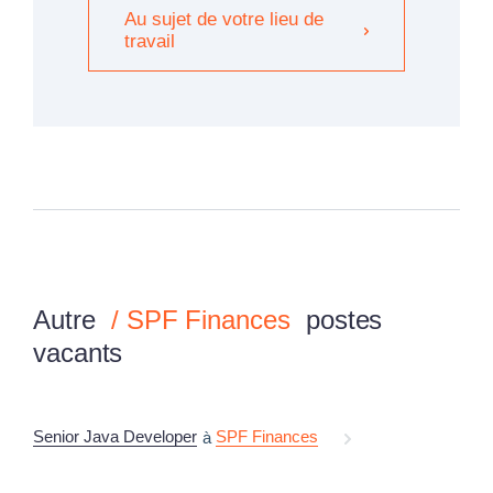
Au sujet de votre lieu de
travail
Autre
/
SPF Finances
postes
vacants
Senior Java Developer
SPF Finances
à