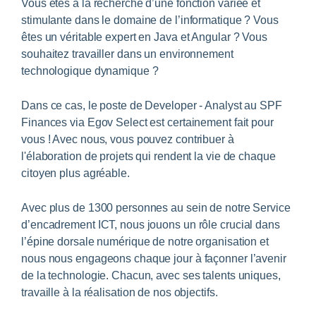
Vous êtes à la recherche d’une fonction variée et
stimulante dans le domaine de l’informatique ? Vous
êtes un véritable expert en Java et Angular ? Vous
souhaitez travailler dans un environnement
technologique dynamique ?
Dans ce cas, le poste de Developer - Analyst au SPF
Finances via Egov Select est certainement fait pour
vous ! Avec nous, vous pouvez contribuer à
l'élaboration de projets qui rendent la vie de chaque
citoyen plus agréable.
Avec plus de 1300 personnes au sein de notre Service
d’encadrement ICT, nous jouons un rôle crucial dans
l’épine dorsale numérique de notre organisation et
nous nous engageons chaque jour à façonner l’avenir
de la technologie. Chacun, avec ses talents uniques,
travaille à la réalisation de nos objectifs.