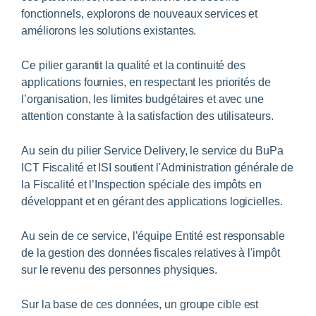
fonctionnels, explorons de nouveaux services et
améliorons les solutions existantes.
Ce pilier garantit la qualité et la continuité des
applications fournies, en respectant les priorités de
l’organisation, les limites budgétaires et avec une
attention constante à la satisfaction des utilisateurs.
Au sein du pilier Service Delivery, le service du BuPa
ICT Fiscalité et ISI soutient l'Administration générale de
la Fiscalité et l’Inspection spéciale des impôts en
développant et en gérant des applications logicielles.
Au sein de ce service, l’équipe Entité est responsable
de la gestion des données fiscales relatives à l'impôt
sur le revenu des personnes physiques.
Sur la base de ces données, un groupe cible est