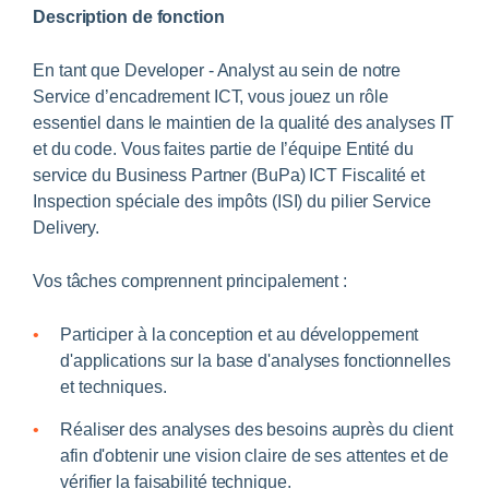
Description de fonction
En tant que Developer - Analyst au sein de notre
Service d’encadrement ICT, vous jouez un rôle
essentiel dans le maintien de la qualité des analyses IT
et du code. Vous faites partie de l’équipe Entité du
service du Business Partner (BuPa) ICT Fiscalité et
Inspection spéciale des impôts (ISI) du pilier Service
Delivery.
Vos tâches comprennent principalement :
Participer à la conception et au développement
d'applications sur la base d'analyses fonctionnelles
et techniques.
Réaliser des analyses des besoins auprès du client
afin d'obtenir une vision claire de ses attentes et de
vérifier la faisabilité technique.