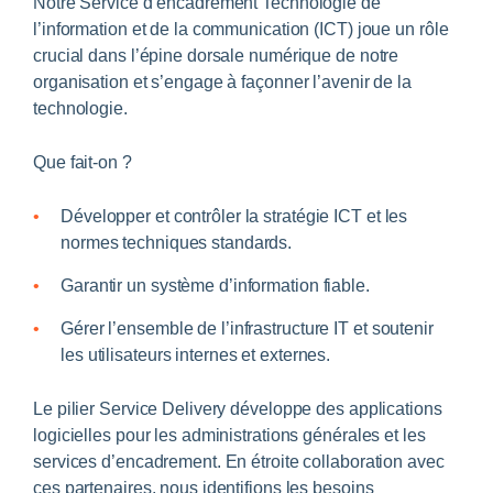
Notre Service d’encadrement Technologie de
l’information et de la communication (ICT) joue un rôle
crucial dans l’épine dorsale numérique de notre
organisation et s’engage à façonner l’avenir de la
technologie.
Que fait-on ?
Développer et contrôler la stratégie ICT et les
normes techniques standards.
Garantir un système d’information fiable.
Gérer l’ensemble de l’infrastructure IT et soutenir
les utilisateurs internes et externes.
Le pilier Service Delivery développe des applications
logicielles pour les administrations générales et les
services d’encadrement. En étroite collaboration avec
ces partenaires, nous identifions les besoins