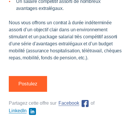
Un salaire compétitif assorti de nombreux
avantages extralégaux.
Nous vous offrons un contrat à durée indéterminée
assorti d’un objectif clair dans un environnement
stimulant et un package salarial très compétitif assorti
d'une série d'avantages extralégaux et d’un budget
mobilité (assurance hospitalisation, télétravail, chèques
repas, mobilité, fonds de pension, etc.).
Postulez
Partagez cette offre sur
Facebook
of
LinkedIn