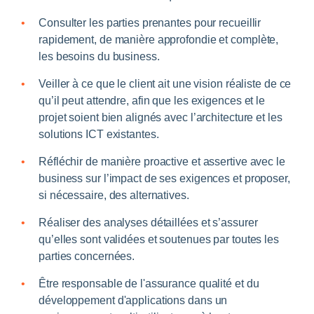
Consulter les parties prenantes pour recueillir
rapidement, de manière approfondie et complète,
les besoins du business.
Veiller à ce que le client ait une vision réaliste de ce
qu’il peut attendre, afin que les exigences et le
projet soient bien alignés avec l’architecture et les
solutions ICT existantes.
Réfléchir de manière proactive et assertive avec le
business sur l’impact de ses exigences et proposer,
si nécessaire, des alternatives.
Réaliser des analyses détaillées et s’assurer
qu’elles sont validées et soutenues par toutes les
parties concernées.
Être responsable de l'assurance qualité et du
développement d'applications dans un