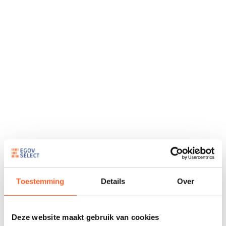
Toestemming
Details
Over
Deze website maakt gebruik van cookies