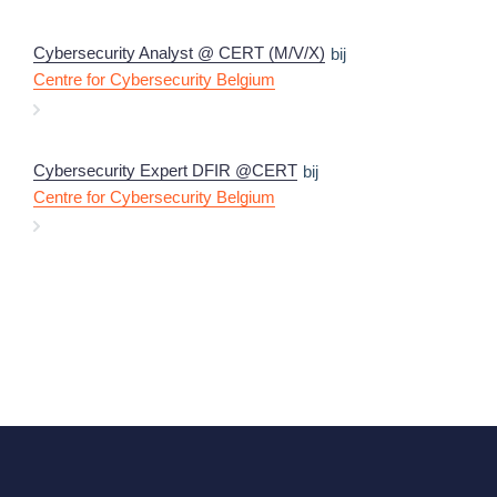
Cybersecurity Analyst @ CERT (M/V/X)
bij
Centre for Cybersecurity Belgium
Cybersecurity Expert DFIR @CERT
bij
Centre for Cybersecurity Belgium