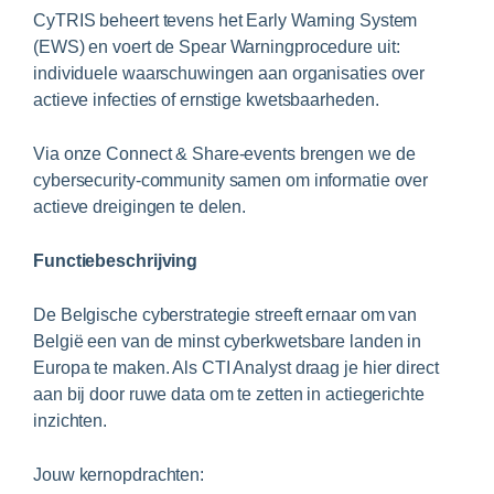
CyTRIS beheert tevens het Early Warning System
(EWS) en voert de Spear Warningprocedure uit:
individuele waarschuwingen aan organisaties over
actieve infecties of ernstige kwetsbaarheden.
Via onze Connect & Share-events brengen we de
cybersecurity-community samen om informatie over
actieve dreigingen te delen.
Functiebeschrijving
De Belgische cyberstrategie streeft ernaar om van
België een van de minst cyberkwetsbare landen in
Europa te maken. Als CTI Analyst draag je hier direct
aan bij door ruwe data om te zetten in actiegerichte
inzichten.
Jouw kernopdrachten: