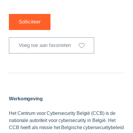
Solliciteer
Voeg toe aan favorieten
Werkomgeving
Het Centrum voor Cybersecurity België (CCB) is de
nationale autoriteit voor cybersecurity in België. Het
CCB heeft als missie het Belgische cybersecuritybeleid