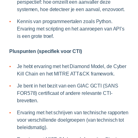
perspectief: hoe omzeilt een aanvaller deze
systemen, hoe detecteer je een aanval, enzovoort.
Kennis van programmeertalen zoals Python.
Ervaring met scripting en het aanroepen van API’s
is een grote troef.
Pluspunten (specifiek voor CTI)
Je hebt ervaring met het Diamond Model, de Cyber
Kill Chain en het MITRE ATT&CK framework.
Je bent in het bezit van een GIAC GCTI (SANS
FOR578) certificaat of andere relevante CTI-
brevetten.
Ervaring met het schrijven van technische rapporten
voor verschillende doelgroepen (van technisch tot
beleidsmatig).