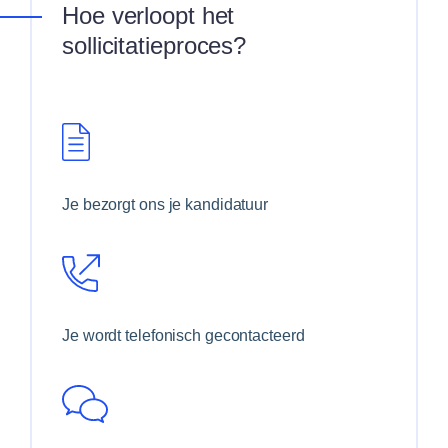
Hoe verloopt het
sollicitatieproces?
Je bezorgt ons je kandidatuur
Je wordt telefonisch gecontacteerd