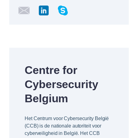
Centre for
Cybersecurity
Belgium
Het Centrum voor Cybersecurity België
(CCB) is de nationale autoriteit voor
cyberveiligheid in België. Het CCB