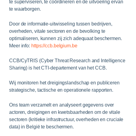
te superviseren, te coördineren en de uitvoering ervan
te waarborgen.
Door de informatie-uitwisseling tussen bedrijven,
overheden, vitale sectoren en de bevolking te
optimaliseren, kunnen zij zich adequaat beschermen.
Meer info:
https://ccb.belgium.be
CCB/CyTRIS (Cyber Threat Research and Intelligence
Sharing) is het CTI-departement van het CCB.
Wij monitoren het dreigingslandschap en publiceren
strategische, tactische en operationele rapporten.
Ons team verzamelt en analyseert gegevens over
actoren, dreigingen en kwetsbaarheden om de vitale
sectoren (kritieke infrastructuur, overheden en cruciale
data) in België te beschermen.