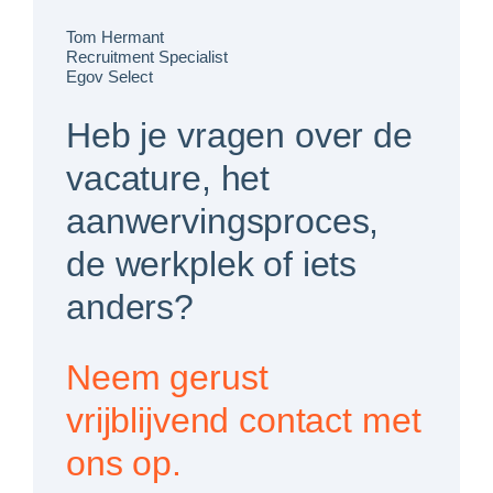
Tom Hermant
Recruitment Specialist
Egov Select
Heb je vragen over de
vacature, het
aanwervingsproces,
de werkplek of iets
anders?
Neem gerust
vrijblijvend contact met
ons op.