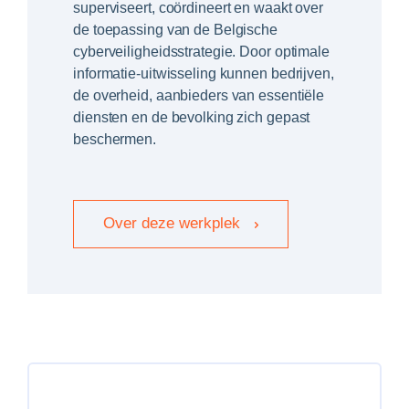
superviseert, coördineert en waakt over
de toepassing van de Belgische
cyberveiligheidsstrategie. Door optimale
informatie-uitwisseling kunnen bedrijven,
de overheid, aanbieders van essentiële
diensten en de bevolking zich gepast
beschermen.
Over deze werkplek