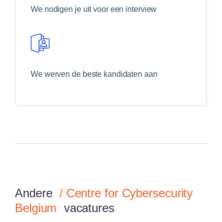
We nodigen je uit voor een interview
We werven de beste kandidaten aan
Andere
/
Centre for Cybersecurity
Belgium
vacatures