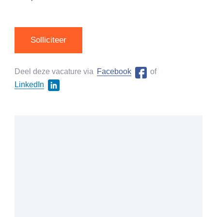
Solliciteer
Deel deze vacature via
Facebook
of
LinkedIn