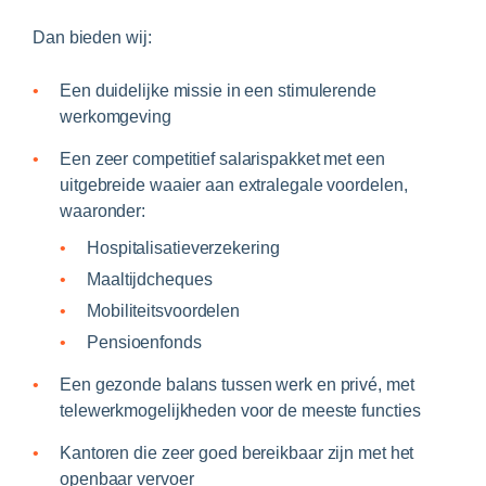
Dan bieden wij:
Een duidelijke missie in een stimulerende
werkomgeving
Een zeer competitief salarispakket met een
uitgebreide waaier aan extralegale voordelen,
waaronder:
Hospitalisatieverzekering
Maaltijdcheques
Mobiliteitsvoordelen
Pensioenfonds
Een gezonde balans tussen werk en privé, met
telewerkmogelijkheden voor de meeste functies
Kantoren die zeer goed bereikbaar zijn met het
openbaar vervoer