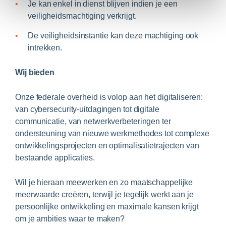
Je kan enkel in dienst blijven indien je een
veiligheidsmachtiging verkrijgt.
De veiligheidsinstantie kan deze machtiging ook
intrekken.
Wij bieden
Onze federale overheid is volop aan het digitaliseren:
van cybersecurity-uitdagingen tot digitale
communicatie, van netwerkverbeteringen ter
ondersteuning van nieuwe werkmethodes tot complexe
ontwikkelingsprojecten en optimalisatietrajecten van
bestaande applicaties.
Wil je hieraan meewerken en zo maatschappelijke
meerwaarde creëren, terwijl je tegelijk werkt aan je
persoonlijke ontwikkeling en maximale kansen krijgt
om je ambities waar te maken?