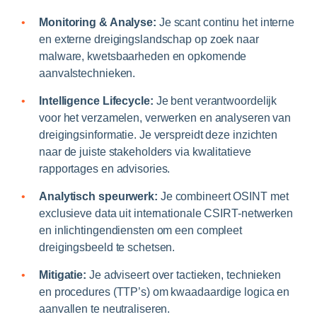
Monitoring & Analyse:
Je scant continu het interne
en externe dreigingslandschap op zoek naar
malware, kwetsbaarheden en opkomende
aanvalstechnieken.
Intelligence Lifecycle:
Je bent verantwoordelijk
voor het verzamelen, verwerken en analyseren van
dreigingsinformatie. Je verspreidt deze inzichten
naar de juiste stakeholders via kwalitatieve
rapportages en advisories.
Analytisch speurwerk:
Je combineert OSINT met
exclusieve data uit internationale CSIRT-netwerken
en inlichtingendiensten om een compleet
dreigingsbeeld te schetsen.
Mitigatie:
Je adviseert over tactieken, technieken
en procedures (TTP’s) om kwaadaardige logica en
aanvallen te neutraliseren.