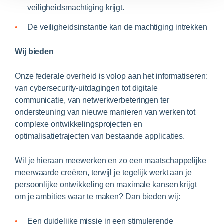
veiligheidsmachtiging krijgt.
De veiligheidsinstantie kan de machtiging intrekken
Wij bieden
Onze federale overheid is volop aan het informatiseren:
van cybersecurity-uitdagingen tot digitale
communicatie, van netwerkverbeteringen ter
ondersteuning van nieuwe manieren van werken tot
complexe ontwikkelingsprojecten en
optimalisatietrajecten van bestaande applicaties.
Wil je hieraan meewerken en zo een maatschappelijke
meerwaarde creëren, terwijl je tegelijk werkt aan je
persoonlijke ontwikkeling en maximale kansen krijgt
om je ambities waar te maken? Dan bieden wij:
Een duidelijke missie in een stimulerende