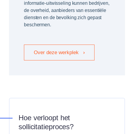
informatie-uitwisseling kunnen bedrijven,
de overheid, aanbieders van essentiële
diensten en de bevolking zich gepast
beschermen.
Over deze werkplek
Hoe verloopt het
sollicitatieproces?