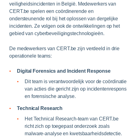
veiligheidsincidenten in België. Medewerkers van
CERT.be spelen een coördinerende en
ondersteunende rol bij het oplossen van dergelijke
incidenten. Ze volgen ook de ontwikkelingen op het
gebied van cyberbeveiligingstechnologieën.
De medewerkers van CERT.be zijn verdeeld in drie
operationele teams:
Digital Forensics and Incident Response
Dit team is verantwoordelijk voor de coördinatie
van acties die gericht zijn op incidentenrespons
en forensische analyse.
Technical Research
Het Technical Research-team van CERT.be
richt zich op toegepast onderzoek zoals
malware-analyse en kwetsbaarheidsdetectie.