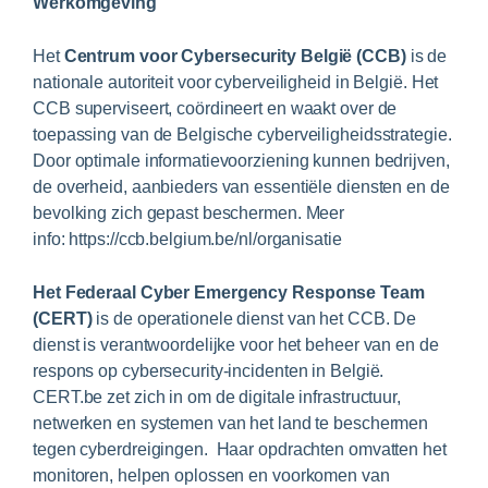
Werkomgeving
Het
Centrum voor Cybersecurity België (CCB)
is de
nationale autoriteit voor cyberveiligheid in België. Het
CCB superviseert, coördineert en waakt over de
toepassing van de Belgische cyberveiligheidsstrategie.
Door optimale informatievoorziening kunnen bedrijven,
de overheid, aanbieders van essentiële diensten en de
bevolking zich gepast beschermen. Meer
info: https://ccb.belgium.be/nl/organisatie
Het Federaal Cyber Emergency Response Team
(CERT)
is de operationele dienst van het CCB. De
dienst is verantwoordelijke voor het beheer van en de
respons op cybersecurity-incidenten in België.
CERT.be zet zich in om de digitale infrastructuur,
netwerken en systemen van het land te beschermen
tegen cyberdreigingen. Haar opdrachten omvatten het
monitoren, helpen oplossen en voorkomen van