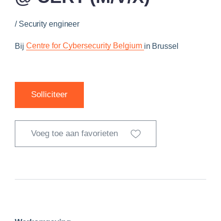
/
Security engineer
Centre for Cybersecurity Belgium
Bij
in
Brussel
Solliciteer
Voeg toe aan favorieten