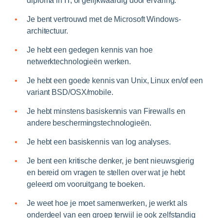
diploma in IT, of gelijkwaardig door ervaring.
Je bent vertrouwd met de Microsoft Windows-
architectuur.
Je hebt een gedegen kennis van hoe
netwerktechnologieën werken.
Je hebt een goede kennis van Unix, Linux en/of een
variant BSD/OSX/mobile.
Je hebt minstens basiskennis van Firewalls en
andere beschermingstechnologieën.
Je hebt een basiskennis van log analyses.
Je bent een kritische denker, je bent nieuwsgierig
en bereid om vragen te stellen over wat je hebt
geleerd om vooruitgang te boeken.
Je weet hoe je moet samenwerken, je werkt als
onderdeel van een groep terwijl je ook zelfstandig