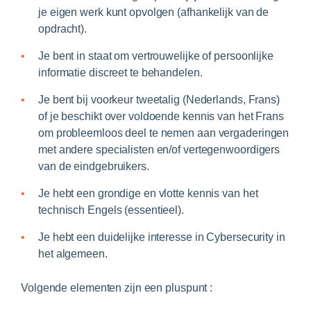
je eigen werk kunt opvolgen (afhankelijk van de
opdracht).
Je bent in staat om vertrouwelijke of persoonlijke
informatie discreet te behandelen.
Je bent bij voorkeur tweetalig (Nederlands, Frans)
of je beschikt over voldoende kennis van het Frans
om probleemloos deel te nemen aan vergaderingen
met andere specialisten en/of vertegenwoordigers
van de eindgebruikers.
Je hebt een grondige en vlotte kennis van het
technisch Engels (essentieel).
Je hebt een duidelijke interesse in Cybersecurity in
het algemeen.
Volgende elementen zijn een pluspunt :