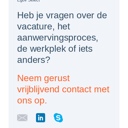
Heb je vragen over de
vacature, het
aanwervingsproces,
de werkplek of iets
anders?
Neem gerust
vrijblijvend contact met
ons op.