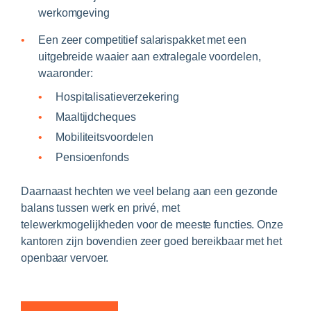
werkomgeving
Een zeer competitief salarispakket met een
uitgebreide waaier aan extralegale voordelen,
waaronder:
Hospitalisatieverzekering
Maaltijdcheques
Mobiliteitsvoordelen
Pensioenfonds
Daarnaast hechten we veel belang aan een gezonde
balans tussen werk en privé, met
telewerkmogelijkheden voor de meeste functies. Onze
kantoren zijn bovendien zeer goed bereikbaar met het
openbaar vervoer.