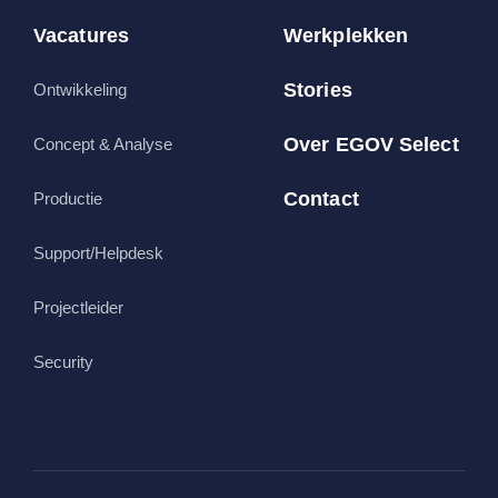
Vacatures
Werkplekken
Stories
Ontwikkeling
Over EGOV Select
Concept & Analyse
Contact
Productie
Support/Helpdesk
Projectleider
Security