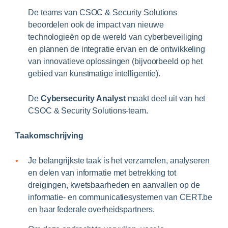
De teams van CSOC & Security Solutions
beoordelen ook de impact van nieuwe
technologieën op de wereld van cyberbeveiliging
en plannen de integratie ervan en de ontwikkeling
van innovatieve oplossingen (bijvoorbeeld op het
gebied van kunstmatige intelligentie).
De
Cybersecurity
Analyst
maakt deel uit van het
CSOC & Security Solutions-team
.
Taakomschrijving
Je belangrijkste taak is het verzamelen, analyseren
en delen van informatie met betrekking tot
dreigingen, kwetsbaarheden en aanvallen op de
informatie- en communicatiesystemen van CERT.be
en haar federale overheidspartners.