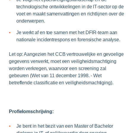
technologische ontwikkelingen in de IT-sector op de
voet en maakt samenvattingen en richtlijnen over de
onderwerpen.
Je werkt af en toe samen met het DFIR-team aan
nationale incidentrespons en forensische analyse.
Let op: Aangezien het CCB vertrouwelijke en gevoelige
gegevens verwerkt, moet een veiligheidsmachtiging
worden verkregen, waarvoor een screening zal
gebeuren (Wet van 11 december 1998. - Wet
betreffende classificatie en veiligheidsmachtiging).
Profielomschrijving:
Je bent in het bezit van een Master of Bachelor