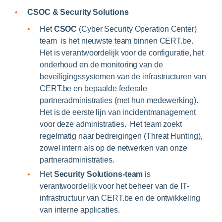
CSOC & Security Solutions
Het
CSOC
(Cyber Security Operation Center)
team is het nieuwste team binnen CERT.be.
Het is verantwoordelijk voor de configuratie, het
onderhoud en de monitoring van de
beveiligingssystemen van de infrastructuren van
CERT.be en bepaalde federale
partneradministraties (met hun medewerking).
Het is de eerste lijn van incidentmanagement
voor deze administraties. Het team zoekt
regelmatig naar bedreigingen (Threat Hunting),
zowel intern als op de netwerken van onze
partneradministraties.
Het
Security Solutions-team
is
verantwoordelijk voor het beheer van de IT-
infrastructuur van CERT.be en de ontwikkeling
van interne applicaties.