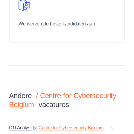
We werven de beste kandidaten aan
Andere
/
Centre for Cybersecurity
Belgium
vacatures
CTI Analyst
Centre for Cybersecurity Belgium
bij