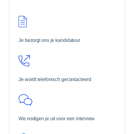
Je bezorgt ons je kandidatuur
Je wordt telefonisch gecontacteerd
We nodigen je uit voor een interview