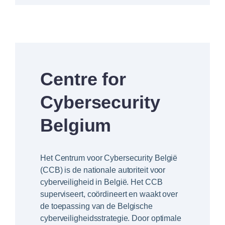
Centre for
Cybersecurity
Belgium
Het Centrum voor Cybersecurity België
(CCB) is de nationale autoriteit voor
cyberveiligheid in België. Het CCB
superviseert, coördineert en waakt over
de toepassing van de Belgische
cyberveiligheidsstrategie. Door optimale