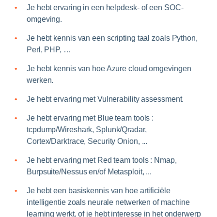
Je hebt ervaring in een helpdesk- of een SOC-
omgeving.
Je hebt kennis van een scripting taal zoals Python,
Perl, PHP, …
Je hebt kennis van hoe Azure cloud omgevingen
werken.
Je hebt ervaring met Vulnerability assessment.
Je hebt ervaring met Blue team tools :
tcpdump/Wireshark, Splunk/Qradar,
Cortex/Darktrace, Security Onion, ...
Je hebt ervaring met Red team tools : Nmap,
Burpsuite/Nessus en/of Metasploit, ...
Je hebt een basiskennis van hoe artificiële
intelligentie zoals neurale netwerken of machine
learning werkt, of je hebt interesse in het onderwerp