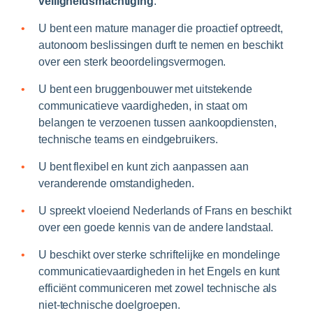
veiligheidsmachtiging
.
U bent een mature manager die proactief optreedt,
autonoom beslissingen durft te nemen en beschikt
over een sterk beoordelingsvermogen.
U bent een bruggenbouwer met uitstekende
communicatieve vaardigheden, in staat om
belangen te verzoenen tussen aankoopdiensten,
technische teams en eindgebruikers.
U bent flexibel en kunt zich aanpassen aan
veranderende omstandigheden.
U spreekt vloeiend Nederlands of Frans en beschikt
over een goede kennis van de andere landstaal.
U beschikt over sterke schriftelijke en mondelinge
communicatievaardigheden in het Engels en kunt
efficiënt communiceren met zowel technische als
niet-technische doelgroepen.