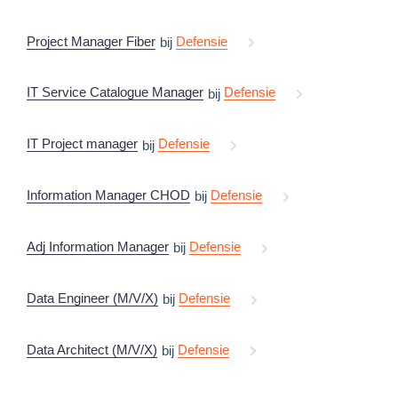
Project Manager Fiber
Defensie
bij
IT Service Catalogue Manager
Defensie
bij
IT Project manager
Defensie
bij
Information Manager CHOD
Defensie
bij
Adj Information Manager
Defensie
bij
Data Engineer (M/V/X)
Defensie
bij
Data Architect (M/V/X)
Defensie
bij