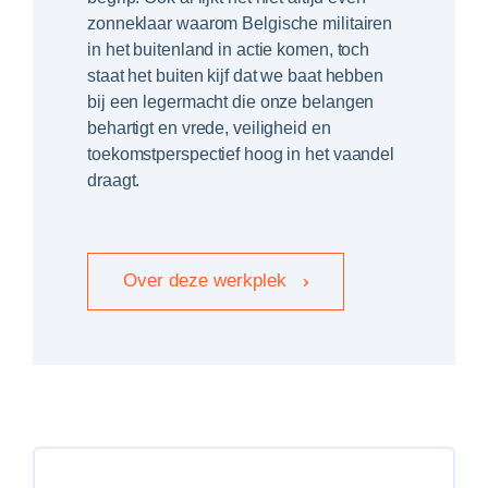
zonneklaar waarom Belgische militairen
in het buitenland in actie komen, toch
staat het buiten kijf dat we baat hebben
bij een legermacht die onze belangen
behartigt en vrede, veiligheid en
toekomstperspectief hoog in het vaandel
draagt.
Over deze werkplek