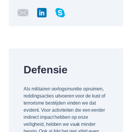
Defensie
Als militairen oorlogsmunitie opruimen,
reddingsacties uitvoeren voor de kust of
terrorisme bestrijden vinden we dat
evident. Voor activiteiten die een eerder
indirect impact hebben op onze
veiligheid, hebben we vaak minder
begrip. Ook al lijkt het niet altijd even