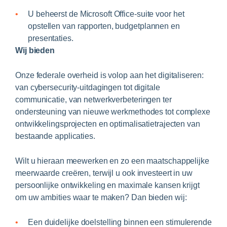
U beheerst de Microsoft Office-suite voor het
opstellen van rapporten, budgetplannen en
presentaties.
Wij bieden
Onze federale overheid is volop aan het digitaliseren:
van cybersecurity-uitdagingen tot digitale
communicatie, van netwerkverbeteringen ter
ondersteuning van nieuwe werkmethodes tot complexe
ontwikkelingsprojecten en optimalisatietrajecten van
bestaande applicaties.
Wilt u hieraan meewerken en zo een maatschappelijke
meerwaarde creëren, terwijl u ook investeert in uw
persoonlijke ontwikkeling en maximale kansen krijgt
om uw ambities waar te maken? Dan bieden wij:
Een duidelijke doelstelling binnen een stimulerende