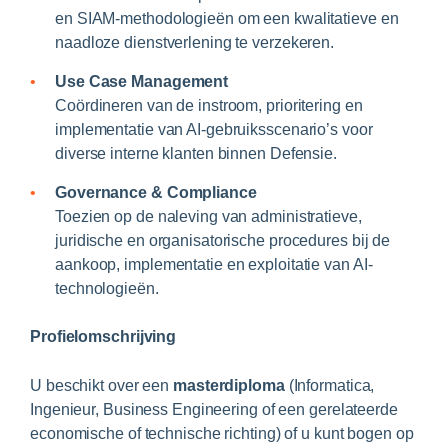
en SIAM-methodologieën om een kwalitatieve en
naadloze dienstverlening te verzekeren.
Use Case Management
Coördineren van de instroom, prioritering en
implementatie van AI-gebruiksscenario’s voor
diverse interne klanten binnen Defensie.
Governance & Compliance
Toezien op de naleving van administratieve,
juridische en organisatorische procedures bij de
aankoop, implementatie en exploitatie van AI-
technologieën.
Profielomschrijving
U beschikt over een
masterdiploma
(Informatica,
Ingenieur, Business Engineering of een gerelateerde
economische of technische richting) of u kunt bogen op