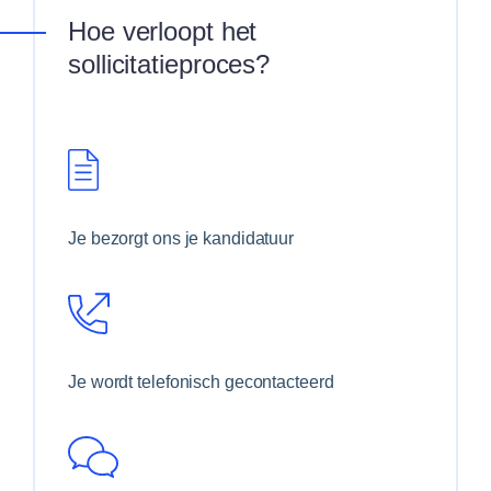
Hoe verloopt het
sollicitatieproces?
Je bezorgt ons je kandidatuur
Je wordt telefonisch gecontacteerd