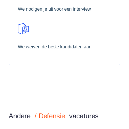
We nodigen je uit voor een interview
We werven de beste kandidaten aan
Andere
/
Defensie
vacatures