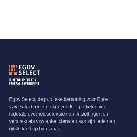
Egov Select, de publieke benaming voor Egov
vzw, selecteert en rekruteert ICT-profielen voor
federale overheidsdiensten en -instellingen en
verstrekt als vzw enkel diensten aan zijn leden en
uitsluitend op hun vraag.