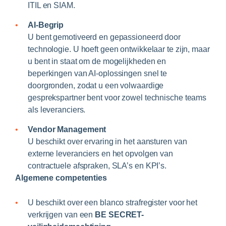
ITIL en SIAM.
AI-Begrip
U bent gemotiveerd en gepassioneerd door
technologie. U hoeft geen ontwikkelaar te zijn, maar
u bent in staat om de mogelijkheden en
beperkingen van AI-oplossingen snel te
doorgronden, zodat u een volwaardige
gesprekspartner bent voor zowel technische teams
als leveranciers.
Vendor Management
U beschikt over ervaring in het aansturen van
externe leveranciers en het opvolgen van
contractuele afspraken, SLA’s en KPI’s.
Algemene competenties
U beschikt over een blanco strafregister voor het
verkrijgen van een
BE SECRET-