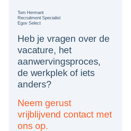
Tom Hermant
Recruitment Specialist
Egov Select
Heb je vragen over de
vacature, het
aanwervingsproces,
de werkplek of iets
anders?
Neem gerust
vrijblijvend contact met
ons op.